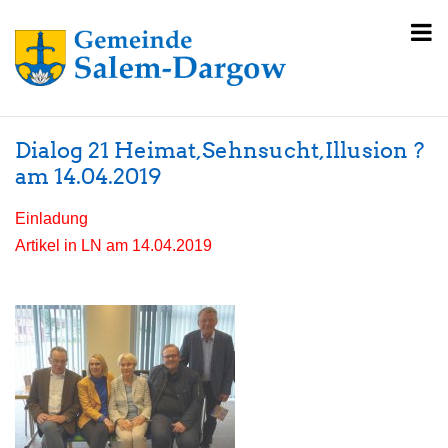
Dialog 21 Heimat,Sehnsucht,Illusion ?
am 14.04.2019
Einladung
Artikel in LN am 14.04.2019