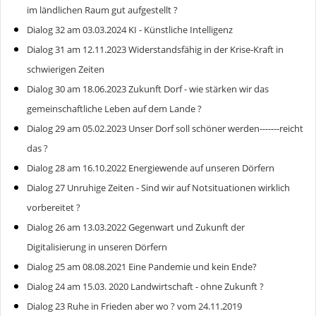
im ländlichen Raum gut aufgestellt ?
Dialog 32 am 03.03.2024 KI - Künstliche Intelligenz
Dialog 31 am 12.11.2023 Widerstandsfähig in der Krise-Kraft in
schwierigen Zeiten
Dialog 30 am 18.06.2023 Zukunft Dorf - wie stärken wir das
gemeinschaftliche Leben auf dem Lande ?
Dialog 29 am 05.02.2023 Unser Dorf soll schöner werden-------reicht
das ?
Dialog 28 am 16.10.2022 Energiewende auf unseren Dörfern
Dialog 27 Unruhige Zeiten - Sind wir auf Notsituationen wirklich
vorbereitet ?
Dialog 26 am 13.03.2022 Gegenwart und Zukunft der
Digitalisierung in unseren Dörfern
Dialog 25 am 08.08.2021 Eine Pandemie und kein Ende?
Dialog 24 am 15.03. 2020 Landwirtschaft - ohne Zukunft ?
Dialog 23 Ruhe in Frieden aber wo ? vom 24.11.2019