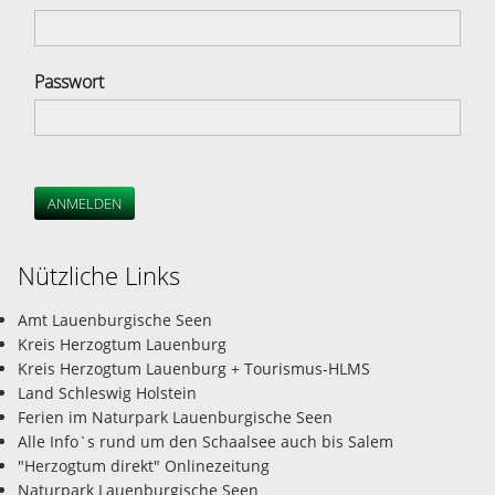
Passwort
ANMELDEN
Nützliche Links
Amt Lauenburgische Seen
Kreis Herzogtum Lauenburg
Kreis Herzogtum Lauenburg + Tourismus-HLMS
Land Schleswig Holstein
Ferien im Naturpark Lauenburgische Seen
Alle Info`s rund um den Schaalsee auch bis Salem
"Herzogtum direkt" Onlinezeitung
Naturpark Lauenburgische Seen