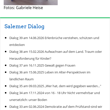
Fotos: Gabriele Heise
Salemer Dialog
Dialog 39 am 14.06.2026 Erlenbrüche verstehen, schützen und
entdecken
Dialog 38 am 15.02.2026 Aufwachsen auf dem Land. Traum oder
Herausforderung für Kinder?
Dialog 37 am 16.11.2025 Gewalt gegen Frauen
Dialog 36 am 15.06.2025 Leben im Alter-Perspektiven im
ländlichen Raum
Dialog 35 am 09.03.2025 „Wer hat, dem wird gegeben werden..."
Dialog 34 am 17.11.2024 von 16 - 18 Uhr Nicht vermehrbar und
unersetzlich: unser Boden
Dialog 33 am 02.06.2024 Demokratie auf dem Prüfstand-sind wir