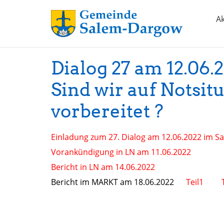
Ak
Dialog 27 am 12.06.
Sind wir auf Notsit
vorbereitet ?
Einladung zum 27. Dialog am 12.06.2022 im 
Vorankündigung in LN am 11.06.2022
Bericht in LN am 14.06.2022
Bericht im MARKT am 18.06.2022
Teil1