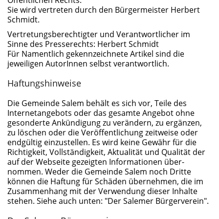
Öffentlichen Rechts.
Sie wird vertreten durch den Bürgermeister Herbert
Schmidt.
Vertretungsberechtigter und Verantwortlicher im
Sinne des Presserechts: Herbert Schmidt
Für Namentlich gekennzeichnete Artikel sind die
jeweiligen AutorInnen selbst verantwortlich.
Haftungshinweise
Die Gemeinde Salem behält es sich vor, Teile des
Internetangebots oder das gesamte Angebot ohne
gesonderte Ankündigung zu verändern, zu ergänzen,
zu löschen oder die Veröffentlichung zeitweise oder
endgültig einzustellen. Es wird keine Gewähr für die
Richtigkeit, Vollständigkeit, Aktualität und Qualität der
auf der Webseite gezeigten Informationen über-
nommen. Weder die Gemeinde Salem noch Dritte
können die Haftung für Schäden übernehmen, die im
Zusammenhang mit der Verwendung dieser Inhalte
stehen. Siehe auch unten: "Der Salemer Bürgerverein".