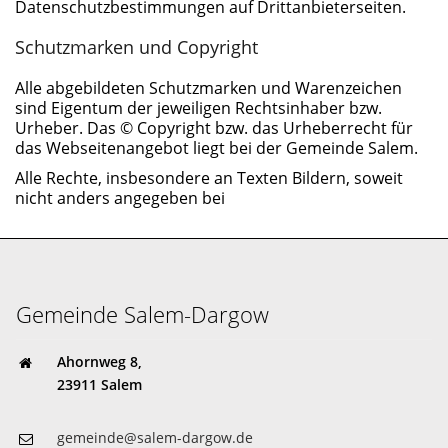
Datenschutzbestimmungen auf Drittanbieterseiten.
Schutzmarken und Copyright
Alle abgebildeten Schutzmarken und Warenzeichen
sind Eigentum der jeweiligen Rechtsinhaber bzw.
Urheber. Das © Copyright bzw. das Urheberrecht für
das Webseitenangebot liegt bei der Gemeinde Salem.
Alle Rechte, insbesondere an Texten Bildern, soweit
nicht anders angegeben bei
Gemeinde Salem-Dargow
Ahornweg 8,
23911 Salem
gemeinde@salem-dargow.de