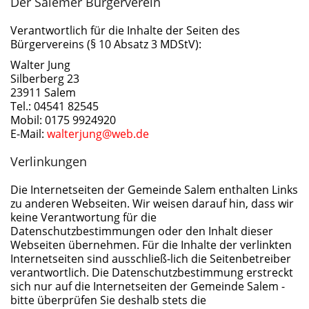
Der Salemer Bürgerverein
Verantwortlich für die Inhalte der Seiten des
Bürgervereins (§ 10 Absatz 3 MDStV):
Walter Jung
Silberberg 23
23911 Salem
Tel.: 04541 82545
Mobil: 0175 9924920
E-Mail:
walterjung@web.de
Verlinkungen
Die Internetseiten der Gemeinde Salem enthalten Links
zu anderen Webseiten. Wir weisen darauf hin, dass wir
keine Verantwortung für die
Datenschutzbestimmungen oder den Inhalt dieser
Webseiten übernehmen. Für die Inhalte der verlinkten
Internetseiten sind ausschließ-lich die Seitenbetreiber
verantwortlich. Die Datenschutzbestimmung erstreckt
sich nur auf die Internetseiten der Gemeinde Salem -
bitte überprüfen Sie deshalb stets die