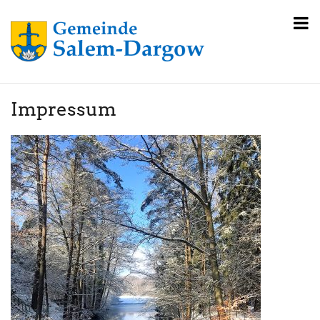
Impressum