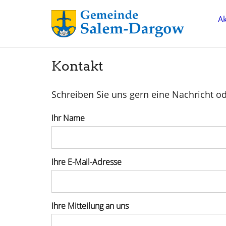
Ak
Kontakt
Schreiben Sie uns gern eine Nachricht ode
Ihr Name
Ihre E-Mail-Adresse
Ihre Mitteilung an uns