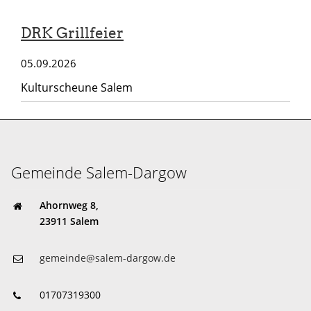
DRK Grillfeier
05.09.2026
Kulturscheune Salem
Gemeinde Salem-Dargow
Ahornweg 8,
23911 Salem
gemeinde@salem-dargow.de
01707319300