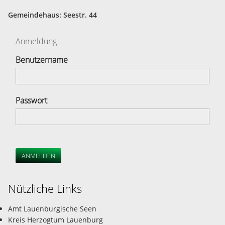
Gemeindehaus: Seestr. 44
Anmeldung
Benutzername
Passwort
ANMELDEN
Nützliche Links
Amt Lauenburgische Seen
Kreis Herzogtum Lauenburg