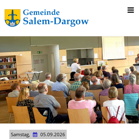
Samstag,
05.09.2026