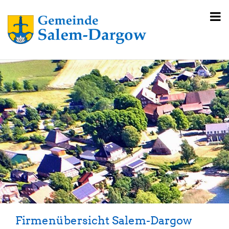
Firmenübersicht Salem-Dargow