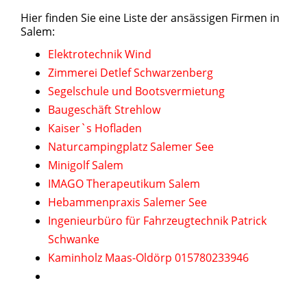
Hier finden Sie eine Liste der ansässigen Firmen in
Salem:
Elektrotechnik Wind
Zimmerei Detlef Schwarzenberg
Segelschule und Bootsvermietung
Baugeschäft Strehlow
Kaiser`s Hofladen
Naturcampingplatz Salemer See
Minigolf Salem
IMAGO Therapeutikum Salem
Hebammenpraxis Salemer See
Ingenieurbüro für Fahrzeugtechnik Patrick
Schwanke
Kaminholz Maas-Oldörp 015780233946