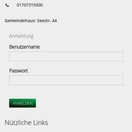
01707319300
Gemeindehaus: Seestr. 44
Anmeldung
Benutzername
Passwort
ANMELDEN
Nützliche Links