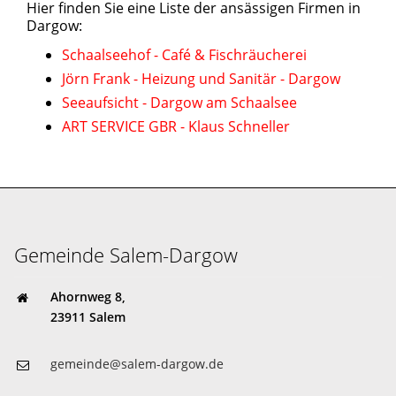
Hier finden Sie eine Liste der ansässigen Firmen in
Dargow:
Schaalseehof - Café & Fischräucherei
Jörn Frank - Heizung und Sanitär - Dargow
Seeaufsicht - Dargow am Schaalsee
ART SERVICE GBR - Klaus Schneller
Gemeinde Salem-Dargow
Ahornweg 8,
23911 Salem
gemeinde@salem-dargow.de