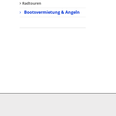
Radtouren
Bootsvermietung & Angeln