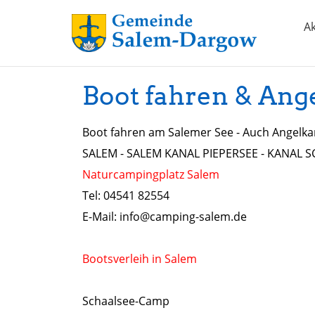
Ak
Boot fahren & Ang
Boot fahren am Salemer See - Auch Angelkar
SALEM - SALEM KANAL PIEPERSEE - KANAL 
Naturcampingplatz Salem
Tel: 04541 82554
E-Mail: info@camping-salem.de
Bootsverleih in Salem
Schaalsee-Camp