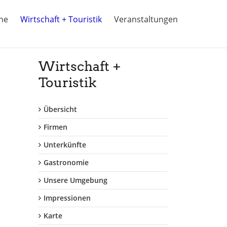
ine
Wirtschaft + Touristik
Veranstaltungen
Wirtschaft +
Touristik
Übersicht
Firmen
Unterkünfte
Gastronomie
Unsere Umgebung
Impressionen
Karte