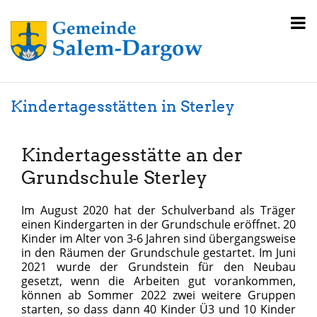
Kindertagesstätten in Sterley
Kindertagesstätte an der
Grundschule Sterley
Im August 2020 hat der Schulverband als Träger
einen Kindergarten in der Grundschule eröffnet. 20
Kinder im Alter von 3-6 Jahren sind übergangsweise
in den Räumen der Grundschule gestartet. Im Juni
2021 wurde der Grundstein für den Neubau
gesetzt, wenn die Arbeiten gut vorankommen,
können ab Sommer 2022 zwei weitere Gruppen
starten, so dass dann 40 Kinder Ü3 und 10 Kinder