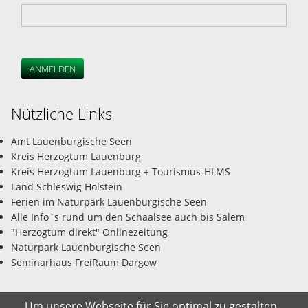
ANMELDEN
Nützliche Links
Amt Lauenburgische Seen
Kreis Herzogtum Lauenburg
Kreis Herzogtum Lauenburg + Tourismus-HLMS
Land Schleswig Holstein
Ferien im Naturpark Lauenburgische Seen
Alle Info`s rund um den Schaalsee auch bis Salem
"Herzogtum direkt" Onlinezeitung
Naturpark Lauenburgische Seen
Seminarhaus FreiRaum Dargow
Um unsere Webseite für Sie optimal zu gestalten