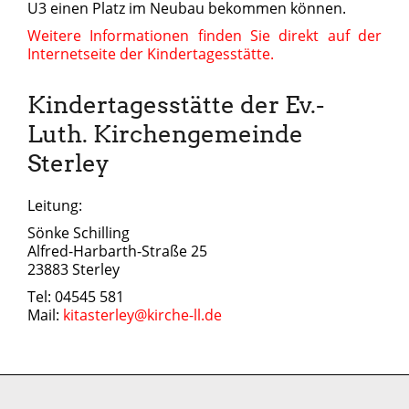
U3 einen Platz im Neubau bekommen können.
Weitere Informationen finden Sie direkt auf der
Internetseite der Kindertagesstätte.
Kindertagesstätte der Ev.-
Luth. Kirchengemeinde
Sterley
Leitung:
Sönke Schilling
Alfred-Harbarth-Straße 25
23883 Sterley
Tel: 04545 581
Mail:
kitasterley@kirche-ll.de