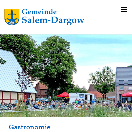
Gastronomie