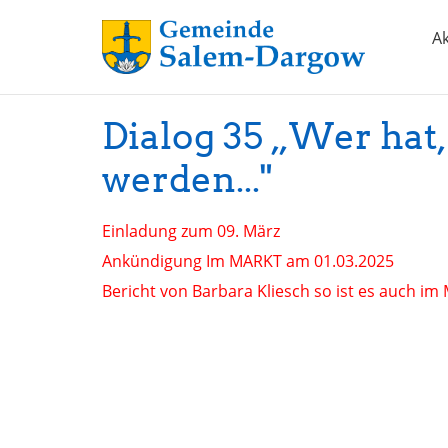
Ak
Dialog 35 „Wer hat
werden..."
Einladung zum 09. März
Ankündigung Im MARKT am 01.03.2025
Bericht von Barbara Kliesch so ist es auch i