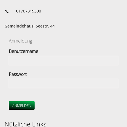
01707319300
Gemeindehaus: Seestr. 44
Anmeldung
Benutzername
Passwort
ANMELDEN
Nützliche Links