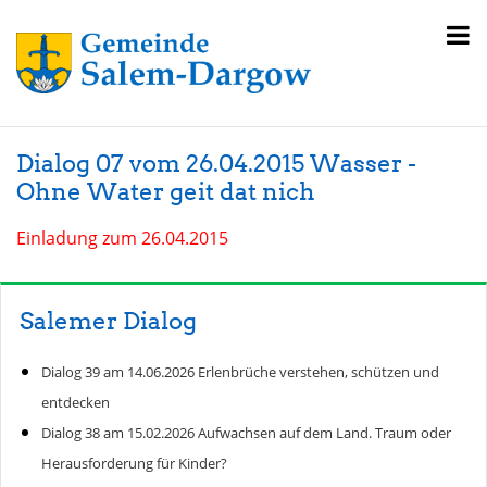
Dialog 07 vom 26.04.2015 Wasser -
Ohne Water geit dat nich
Einladung zum 26.04.2015
Salemer Dialog
Dialog 39 am 14.06.2026 Erlenbrüche verstehen, schützen und
entdecken
Dialog 38 am 15.02.2026 Aufwachsen auf dem Land. Traum oder
Herausforderung für Kinder?