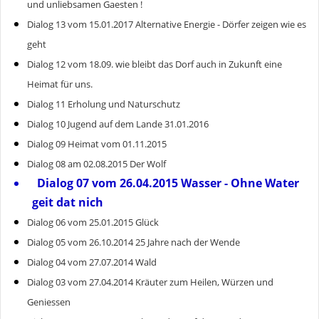
und unliebsamen Gaesten !
Dialog 13 vom 15.01.2017 Alternative Energie - Dörfer zeigen wie es
geht
Dialog 12 vom 18.09. wie bleibt das Dorf auch in Zukunft eine
Heimat für uns.
Dialog 11 Erholung und Naturschutz
Dialog 10 Jugend auf dem Lande 31.01.2016
Dialog 09 Heimat vom 01.11.2015
Dialog 08 am 02.08.2015 Der Wolf
Dialog 07 vom 26.04.2015 Wasser - Ohne Water
geit dat nich
Dialog 06 vom 25.01.2015 Glück
Dialog 05 vom 26.10.2014 25 Jahre nach der Wende
Dialog 04 vom 27.07.2014 Wald
Dialog 03 vom 27.04.2014 Kräuter zum Heilen, Würzen und
Geniessen