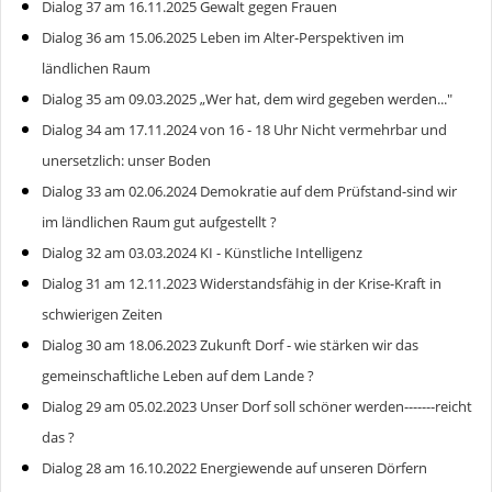
Dialog 37 am 16.11.2025 Gewalt gegen Frauen
Dialog 36 am 15.06.2025 Leben im Alter-Perspektiven im
ländlichen Raum
Dialog 35 am 09.03.2025 „Wer hat, dem wird gegeben werden..."
Dialog 34 am 17.11.2024 von 16 - 18 Uhr Nicht vermehrbar und
unersetzlich: unser Boden
Dialog 33 am 02.06.2024 Demokratie auf dem Prüfstand-sind wir
im ländlichen Raum gut aufgestellt ?
Dialog 32 am 03.03.2024 KI - Künstliche Intelligenz
Dialog 31 am 12.11.2023 Widerstandsfähig in der Krise-Kraft in
schwierigen Zeiten
Dialog 30 am 18.06.2023 Zukunft Dorf - wie stärken wir das
gemeinschaftliche Leben auf dem Lande ?
Dialog 29 am 05.02.2023 Unser Dorf soll schöner werden-------reicht
das ?
Dialog 28 am 16.10.2022 Energiewende auf unseren Dörfern