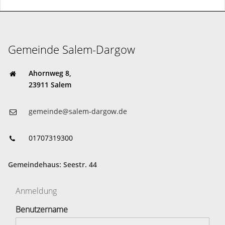
Gemeinde Salem-Dargow
Ahornweg 8,
23911 Salem
gemeinde@salem-dargow.de
01707319300
Gemeindehaus: Seestr. 44
Anmeldung
Benutzername