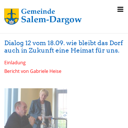
Dialog 12 vom 18.09. wie bleibt das Dorf
auch in Zukunft eine Heimat für uns.
Einladung
Bericht von Gabriele Heise