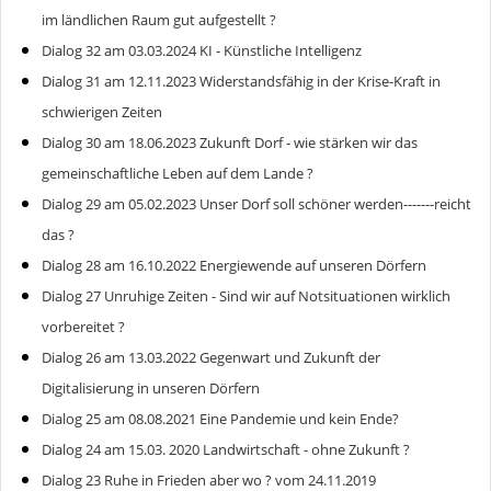
im ländlichen Raum gut aufgestellt ?
Dialog 32 am 03.03.2024 KI - Künstliche Intelligenz
Dialog 31 am 12.11.2023 Widerstandsfähig in der Krise-Kraft in
schwierigen Zeiten
Dialog 30 am 18.06.2023 Zukunft Dorf - wie stärken wir das
gemeinschaftliche Leben auf dem Lande ?
Dialog 29 am 05.02.2023 Unser Dorf soll schöner werden-------reicht
das ?
Dialog 28 am 16.10.2022 Energiewende auf unseren Dörfern
Dialog 27 Unruhige Zeiten - Sind wir auf Notsituationen wirklich
vorbereitet ?
Dialog 26 am 13.03.2022 Gegenwart und Zukunft der
Digitalisierung in unseren Dörfern
Dialog 25 am 08.08.2021 Eine Pandemie und kein Ende?
Dialog 24 am 15.03. 2020 Landwirtschaft - ohne Zukunft ?
Dialog 23 Ruhe in Frieden aber wo ? vom 24.11.2019