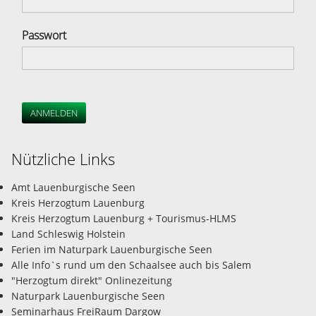
Passwort
ANMELDEN
Nützliche Links
Amt Lauenburgische Seen
Kreis Herzogtum Lauenburg
Kreis Herzogtum Lauenburg + Tourismus-HLMS
Land Schleswig Holstein
Ferien im Naturpark Lauenburgische Seen
Alle Info`s rund um den Schaalsee auch bis Salem
"Herzogtum direkt" Onlinezeitung
Naturpark Lauenburgische Seen
Seminarhaus FreiRaum Dargow