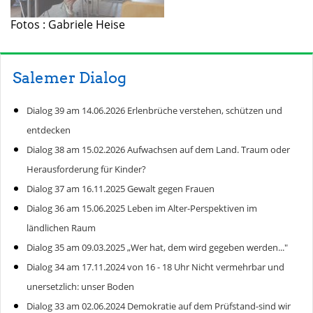
Fotos : Gabriele Heise
Salemer Dialog
Dialog 39 am 14.06.2026 Erlenbrüche verstehen, schützen und
entdecken
Dialog 38 am 15.02.2026 Aufwachsen auf dem Land. Traum oder
Herausforderung für Kinder?
Dialog 37 am 16.11.2025 Gewalt gegen Frauen
Dialog 36 am 15.06.2025 Leben im Alter-Perspektiven im
ländlichen Raum
Dialog 35 am 09.03.2025 „Wer hat, dem wird gegeben werden..."
Dialog 34 am 17.11.2024 von 16 - 18 Uhr Nicht vermehrbar und
unersetzlich: unser Boden
Dialog 33 am 02.06.2024 Demokratie auf dem Prüfstand-sind wir