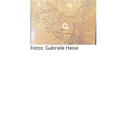
Fotos: Gabriele Heise