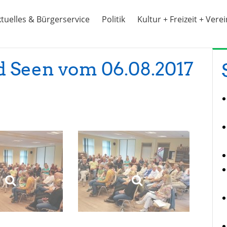
tuelles & Bürgerservice
Politik
Kultur + Freizeit + Vere
d Seen vom 06.08.2017