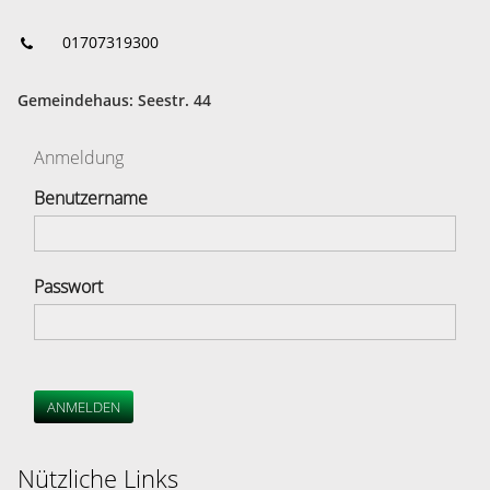
01707319300
Gemeindehaus: Seestr. 44
Anmeldung
Benutzername
Passwort
ANMELDEN
Nützliche Links