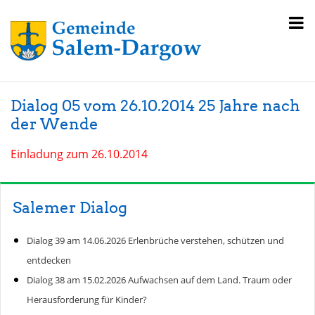
Dialog 05 vom 26.10.2014 25 Jahre nach
der Wende
Einladung zum 26.10.2014
Salemer Dialog
Dialog 39 am 14.06.2026 Erlenbrüche verstehen, schützen und
entdecken
Dialog 38 am 15.02.2026 Aufwachsen auf dem Land. Traum oder
Herausforderung für Kinder?