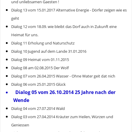
und unliebsamen Gaesten !
Dialog 13 vom 15.01.2017 Alternative Energie - Dörfer zeigen wie es
geht
Dialog 12 vom 18.09. wie bleibt das Dorf auch in Zukunft eine
Heimat für uns.
Dialog 11 Erholung und Naturschutz
Dialog 10 Jugend auf dem Lande 31.01.2016
Dialog 09 Heimat vom 01.11.2015
Dialog 08 am 02.08.2015 Der Wolf
Dialog 07 vom 26.04.2015 Wasser - Ohne Water geit dat nich
Dialog 06 vom 25.01.2015 Glück
Dialog 05 vom 26.10.2014 25 Jahre nach der
Wende
Dialog 04 vom 27.07.2014 Wald
Dialog 03 vom 27.04.2014 Kräuter zum Heilen, Würzen und
Geniessen