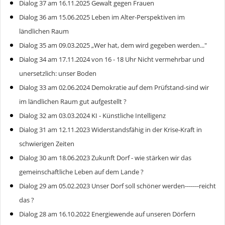
Dialog 37 am 16.11.2025 Gewalt gegen Frauen
Dialog 36 am 15.06.2025 Leben im Alter-Perspektiven im
ländlichen Raum
Dialog 35 am 09.03.2025 „Wer hat, dem wird gegeben werden..."
Dialog 34 am 17.11.2024 von 16 - 18 Uhr Nicht vermehrbar und
unersetzlich: unser Boden
Dialog 33 am 02.06.2024 Demokratie auf dem Prüfstand-sind wir
im ländlichen Raum gut aufgestellt ?
Dialog 32 am 03.03.2024 KI - Künstliche Intelligenz
Dialog 31 am 12.11.2023 Widerstandsfähig in der Krise-Kraft in
schwierigen Zeiten
Dialog 30 am 18.06.2023 Zukunft Dorf - wie stärken wir das
gemeinschaftliche Leben auf dem Lande ?
Dialog 29 am 05.02.2023 Unser Dorf soll schöner werden-------reicht
das ?
Dialog 28 am 16.10.2022 Energiewende auf unseren Dörfern