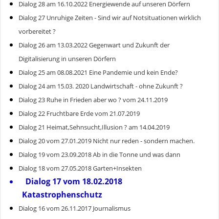
Dialog 28 am 16.10.2022 Energiewende auf unseren Dörfern
Dialog 27 Unruhige Zeiten - Sind wir auf Notsituationen wirklich
vorbereitet ?
Dialog 26 am 13.03.2022 Gegenwart und Zukunft der
Digitalisierung in unseren Dörfern
Dialog 25 am 08.08.2021 Eine Pandemie und kein Ende?
Dialog 24 am 15.03. 2020 Landwirtschaft - ohne Zukunft ?
Dialog 23 Ruhe in Frieden aber wo ? vom 24.11.2019
Dialog 22 Fruchtbare Erde vom 21.07.2019
Dialog 21 Heimat,Sehnsucht,Illusion ? am 14.04.2019
Dialog 20 vom 27.01.2019 Nicht nur reden - sondern machen.
Dialog 19 vom 23.09.2018 Ab in die Tonne und was dann
Dialog 18 vom 27.05.2018 Garten+Insekten
Dialog 17 vom 18.02.2018
Katastrophenschutz
Dialog 16 vom 26.11.2017 Journalismus