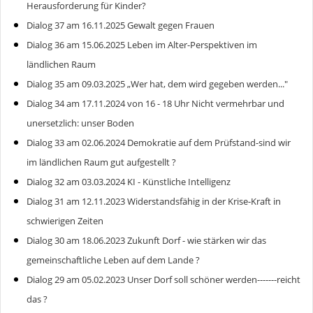
Herausforderung für Kinder?
Dialog 37 am 16.11.2025 Gewalt gegen Frauen
Dialog 36 am 15.06.2025 Leben im Alter-Perspektiven im
ländlichen Raum
Dialog 35 am 09.03.2025 „Wer hat, dem wird gegeben werden..."
Dialog 34 am 17.11.2024 von 16 - 18 Uhr Nicht vermehrbar und
unersetzlich: unser Boden
Dialog 33 am 02.06.2024 Demokratie auf dem Prüfstand-sind wir
im ländlichen Raum gut aufgestellt ?
Dialog 32 am 03.03.2024 KI - Künstliche Intelligenz
Dialog 31 am 12.11.2023 Widerstandsfähig in der Krise-Kraft in
schwierigen Zeiten
Dialog 30 am 18.06.2023 Zukunft Dorf - wie stärken wir das
gemeinschaftliche Leben auf dem Lande ?
Dialog 29 am 05.02.2023 Unser Dorf soll schöner werden-------reicht
das ?