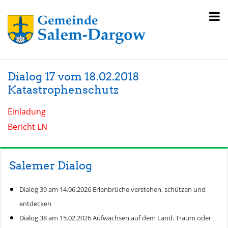
Dialog 17 vom 18.02.2018
Katastrophenschutz
Einladung
Bericht LN
Salemer Dialog
Dialog 39 am 14.06.2026 Erlenbrüche verstehen, schützen und
entdecken
Dialog 38 am 15.02.2026 Aufwachsen auf dem Land. Traum oder