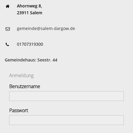
Ahornweg 8,
23911 Salem
gemeinde@salem-dargow.de
01707319300
Gemeindehaus: Seestr. 44
Anmeldung
Benutzername
Passwort