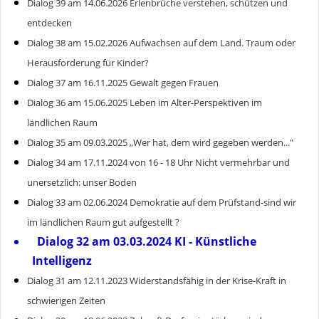
Dialog 39 am 14.06.2026 Erlenbrüche verstehen, schützen und
entdecken
Dialog 38 am 15.02.2026 Aufwachsen auf dem Land. Traum oder
Herausforderung für Kinder?
Dialog 37 am 16.11.2025 Gewalt gegen Frauen
Dialog 36 am 15.06.2025 Leben im Alter-Perspektiven im
ländlichen Raum
Dialog 35 am 09.03.2025 „Wer hat, dem wird gegeben werden..."
Dialog 34 am 17.11.2024 von 16 - 18 Uhr Nicht vermehrbar und
unersetzlich: unser Boden
Dialog 33 am 02.06.2024 Demokratie auf dem Prüfstand-sind wir
im ländlichen Raum gut aufgestellt ?
Dialog 32 am 03.03.2024 KI - Künstliche
Intelligenz
Dialog 31 am 12.11.2023 Widerstandsfähig in der Krise-Kraft in
schwierigen Zeiten