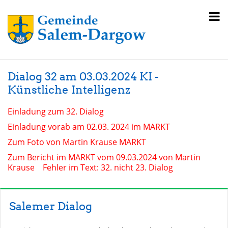
Dialog 32 am 03.03.2024 KI -
Künstliche Intelligenz
Einladung zum 32. Dialog
Einladung vorab am 02.03. 2024 im MARKT
Zum Foto von Martin Krause MARKT
Zum Bericht im MARKT vom 09.03.2024 von Martin
Krause Fehler im Text: 32. nicht 23. Dialog
Salemer Dialog