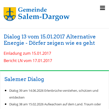
Dialog 13 vom 15.01.2017 Alternative
Energie - Dörfer zeigen wie es geht
Einladung zum 15.01.2017
Bericht LN vom 17.01.2017
Salemer Dialog
Dialog 39 am 14.06.2026 Erlenbrüche verstehen, schützen und
entdecken
Dialog 38 am 15.02.2026 Aufwachsen auf dem Land. Traum oder