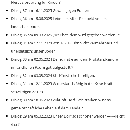
Herausforderung für Kinder?
Dialog 37 am 16.11.2025 Gewalt gegen Frauen
Dialog 36 am 15.06.2025 Leben im Alter-Perspektiven im
ländlichen Raum
Dialog 35 am 09.03.2025 „Wer hat, dem wird gegeben werden..."
Dialog 34 am 17.11.2024 von 16 - 18 Uhr Nicht vermehrbar und
unersetzlich: unser Boden
Dialog 33 am 02.06.2024 Demokratie auf dem Prüfstand-sind wir
im ländlichen Raum gut aufgestellt ?
Dialog 32 am 03.03.2024 KI - Künstliche Intelligenz
Dialog 31 am 12.11.2023 Widerstandsfähig in der Krise-Kraft in
schwierigen Zeiten
Dialog 30 am 18.06.2023 Zukunft Dorf - wie stärken wir das
gemeinschaftliche Leben auf dem Lande ?
Dialog 29 am 05.02.2023 Unser Dorf soll schöner werden-------reicht
das ?