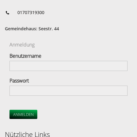
01707319300
Gemeindehaus: Seestr. 44
Anmeldung
Benutzername
Passwort
ANMELDEN
Nützliche Links