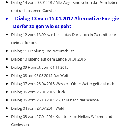
Dialog 14 vom 09.04.2017 Alle Vögel sind schon da - Von lieben
und unliebsamen Gaesten !
Dialog 13 vom 15.01.2017 Alternative Energie -
Dörfer zeigen wie es geht
Dialog 12 vom 18.09. wie bleibt das Dorf auch in Zukunft eine
Heimat für uns.
Dialog 11 Erholung und Naturschutz
Dialog 10 Jugend auf dem Lande 31.01.2016
Dialog 09 Heimat vom 01.11.2015
Dialog 08 am 02.08.2015 Der Wolf
Dialog 07 vom 26.04.2015 Wasser - Ohne Water geit dat nich
Dialog 06 vom 25.01.2015 Glück
Dialog 05 vom 26.10.2014 25 Jahre nach der Wende
Dialog 04 vom 27.07.2014 Wald
Dialog 03 vom 27.04.2014 Kräuter zum Heilen, Würzen und
Geniessen