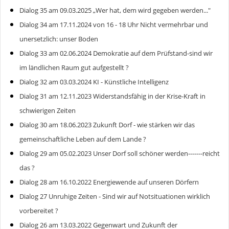
Dialog 35 am 09.03.2025 „Wer hat, dem wird gegeben werden..."
Dialog 34 am 17.11.2024 von 16 - 18 Uhr Nicht vermehrbar und
unersetzlich: unser Boden
Dialog 33 am 02.06.2024 Demokratie auf dem Prüfstand-sind wir
im ländlichen Raum gut aufgestellt ?
Dialog 32 am 03.03.2024 KI - Künstliche Intelligenz
Dialog 31 am 12.11.2023 Widerstandsfähig in der Krise-Kraft in
schwierigen Zeiten
Dialog 30 am 18.06.2023 Zukunft Dorf - wie stärken wir das
gemeinschaftliche Leben auf dem Lande ?
Dialog 29 am 05.02.2023 Unser Dorf soll schöner werden-------reicht
das ?
Dialog 28 am 16.10.2022 Energiewende auf unseren Dörfern
Dialog 27 Unruhige Zeiten - Sind wir auf Notsituationen wirklich
vorbereitet ?
Dialog 26 am 13.03.2022 Gegenwart und Zukunft der