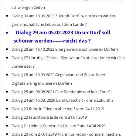
schwierigen Zeiten
Dialog 30 am 18.06.2023 Zukunft Dorf - wie stärken wir das
gemeinschaftliche Leben auf dem Lande ?
Dialog 29 am 05.02.2023 Unser Dorf soll
schöner werden-------reicht das ?
Dialog 28 am 16.10.2022 Energiewende auf unseren Dörfern
Dialog 27 Unruhige Zeiten - Sind wir auf Notsituationen wirklich
vorbereitet ?
Dialog 26 am 13.03.2022 Gegenwart und Zukunft der
Digitalisierung in unseren Dörfern
Dialog 25 am 08.08.2021 Eine Pandemie und kein Ende?
Dialog 24 am 15.03. 2020 Landwirtschaft - ohne Zukunft ?
Dialog 23 Ruhe in Frieden aber wo ? vom 24.11.2019
Dialog 22 Fruchtbare Erde vom 21.07.2019
Dialog 21 Heimat,Sehnsucht,Illusion ? am 14.04.2019
Dialog 20 vom 27.01.2019 Nicht nur reden - sondern machen.