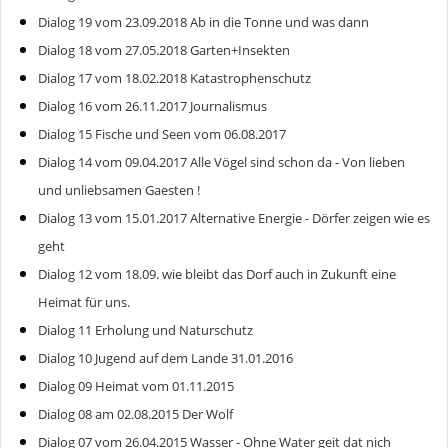
Dialog 19 vom 23.09.2018 Ab in die Tonne und was dann
Dialog 18 vom 27.05.2018 Garten+Insekten
Dialog 17 vom 18.02.2018 Katastrophenschutz
Dialog 16 vom 26.11.2017 Journalismus
Dialog 15 Fische und Seen vom 06.08.2017
Dialog 14 vom 09.04.2017 Alle Vögel sind schon da - Von lieben
und unliebsamen Gaesten !
Dialog 13 vom 15.01.2017 Alternative Energie - Dörfer zeigen wie es
geht
Dialog 12 vom 18.09. wie bleibt das Dorf auch in Zukunft eine
Heimat für uns.
Dialog 11 Erholung und Naturschutz
Dialog 10 Jugend auf dem Lande 31.01.2016
Dialog 09 Heimat vom 01.11.2015
Dialog 08 am 02.08.2015 Der Wolf
Dialog 07 vom 26.04.2015 Wasser - Ohne Water geit dat nich