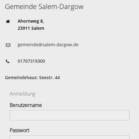
Gemeinde Salem-Dargow
Ahornweg 8,
23911 Salem
gemeinde@salem-dargow.de
01707319300
Gemeindehaus: Seestr. 44
Anmeldung
Benutzername
Passwort