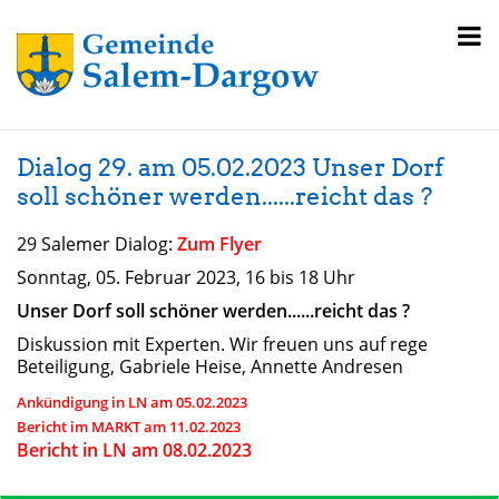
Dialog 29. am 05.02.2023 Unser Dorf
soll schöner werden......reicht das ?
29 Salemer Dialog:
Zum Flyer
Sonntag, 05. Februar 2023, 16 bis 18 Uhr
Unser Dorf soll schöner werden......reicht das ?
Diskussion mit Experten. Wir freuen uns auf rege
Beteiligung, Gabriele Heise, Annette Andresen
Ankündigung in LN am 05.02.2023
Bericht im MARKT am 11.02.2023
Bericht in LN am 08.02.2023