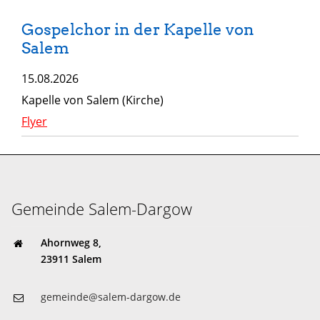
Gospelchor in der Kapelle von
Salem
15.08.2026
Kapelle von Salem (Kirche)
Flyer
Gemeinde Salem-Dargow
Ahornweg 8,
23911 Salem
gemeinde@salem-dargow.de