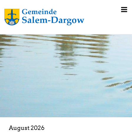
August 2026