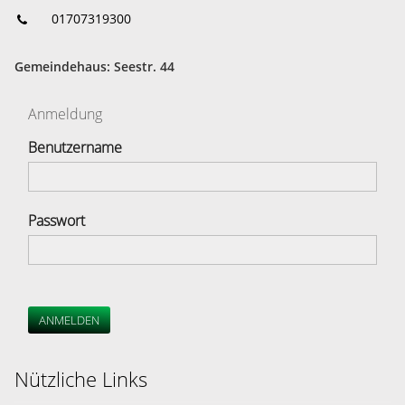
01707319300
Gemeindehaus: Seestr. 44
Anmeldung
Benutzername
Passwort
ANMELDEN
Nützliche Links