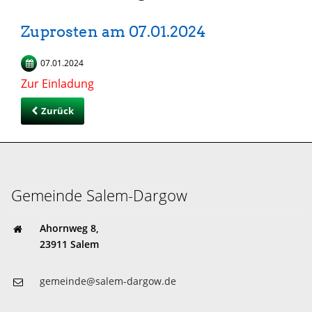
Zuprosten am 07.01.2024
07.01.2024
Zur Einladung
Zurück
Gemeinde Salem-Dargow
Ahornweg 8,
23911 Salem
gemeinde@salem-dargow.de