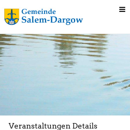
Veranstaltungen Details