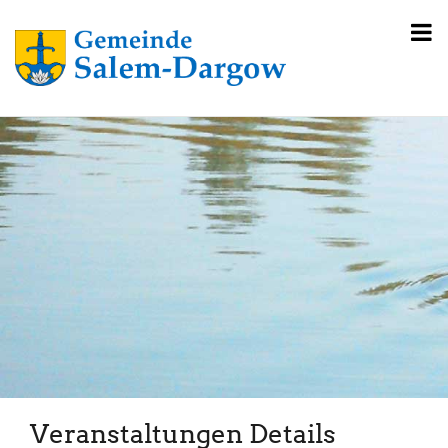
Veranstaltungen Details