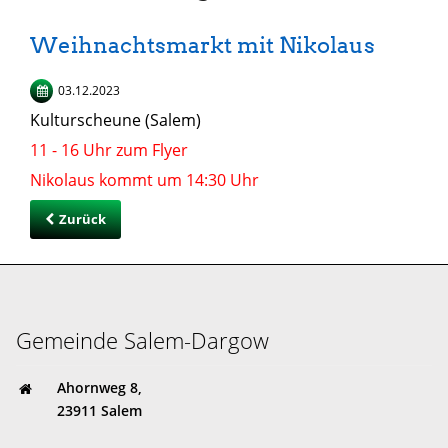
Weihnachtsmarkt mit Nikolaus
03.12.2023
Kulturscheune (Salem)
11 - 16 Uhr zum Flyer
Nikolaus kommt um 14:30 Uhr
Zurück
Gemeinde Salem-Dargow
Ahornweg 8,
23911 Salem