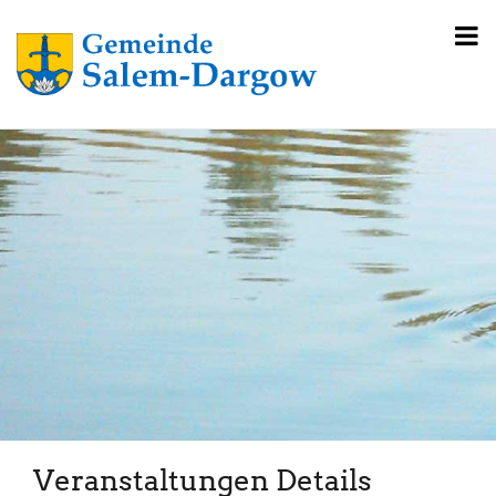
Veranstaltungen Details