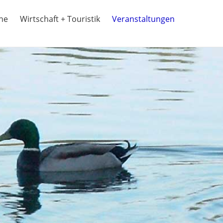
ine
Wirtschaft + Touristik
Veranstaltungen