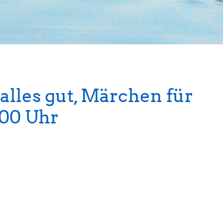
alles gut, Märchen für
:00 Uhr