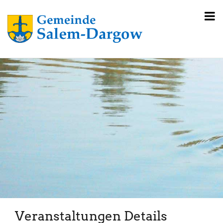
Veranstaltungen Details