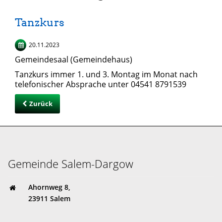
Tanzkurs
20.11.2023
Gemeindesaal (Gemeindehaus)
Tanzkurs immer 1. und 3. Montag im Monat nach
telefonischer Absprache unter 04541 8791539
Zurück
Gemeinde Salem-Dargow
Ahornweg 8,
23911 Salem