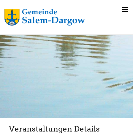
Veranstaltungen Details