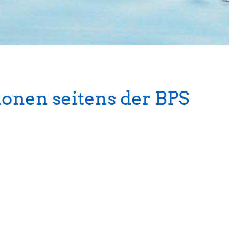
ionen seitens der BPS