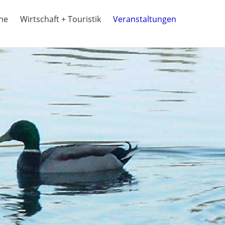
ine
Wirtschaft + Touristik
Veranstaltungen