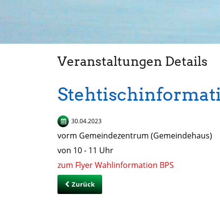
Veranstaltungen Details
Stehtischinformat
30.04.2023
vorm Gemeindezentrum (Gemeindehaus)
von 10 - 11 Uhr
zum Flyer Wahlinformation BPS
Zurück