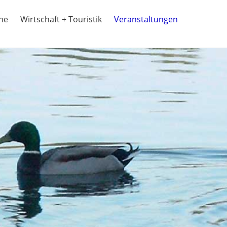
ine
Wirtschaft + Touristik
Veranstaltungen