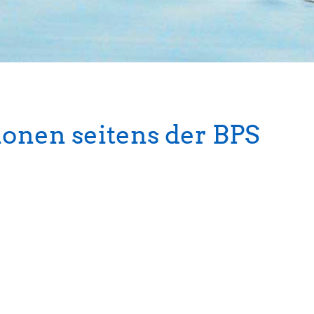
ionen seitens der BPS