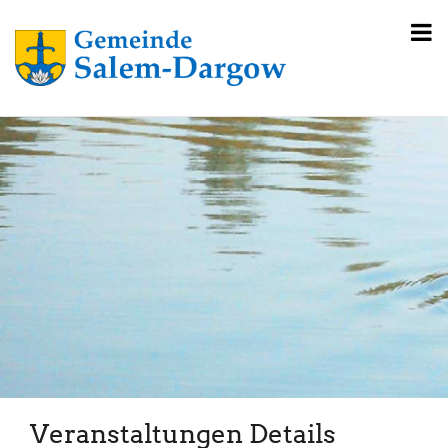
Veranstaltungen Details