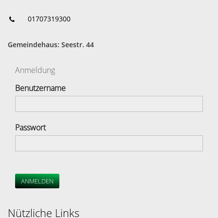
01707319300
Gemeindehaus: Seestr. 44
Anmeldung
Benutzername
Passwort
ANMELDEN
Nützliche Links