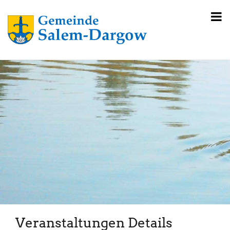
Veranstaltungen Details