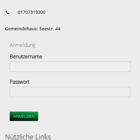
01707319300
Gemeindehaus: Seestr. 44
Anmeldung
Benutzername
Passwort
ANMELDEN
Nützliche Links