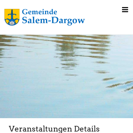
Veranstaltungen Details