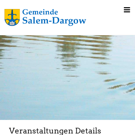
Veranstaltungen Details