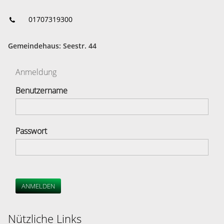
01707319300
Gemeindehaus: Seestr. 44
Anmeldung
Benutzername
Passwort
ANMELDEN
Nützliche Links