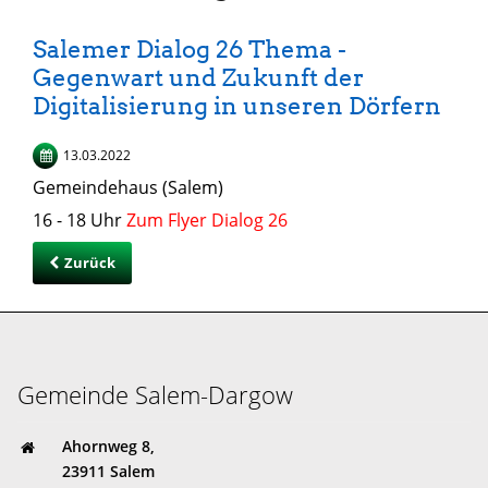
Salemer Dialog 26 Thema -
Gegenwart und Zukunft der
Digitalisierung in unseren Dörfern
13.03.2022
Gemeindehaus (Salem)
16 - 18 Uhr
Zum Flyer Dialog 26
Zurück
Gemeinde Salem-Dargow
Ahornweg 8,
23911 Salem