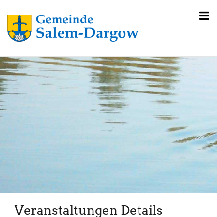
Veranstaltungen Details