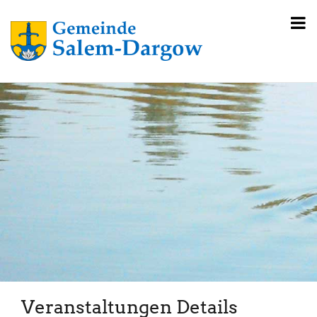
Veranstaltungen Details