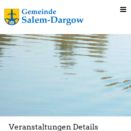
Veranstaltungen Details