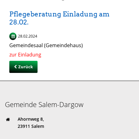
Pflegeberatung Einladung am
28.02.
28.02.2024
Gemeindesaal (Gemeindehaus)
zur Einladung
Zurück
Gemeinde Salem-Dargow
Ahornweg 8,
23911 Salem