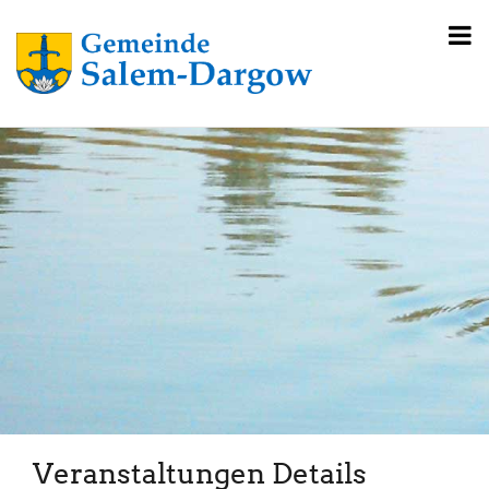
Veranstaltungen Details