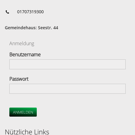
01707319300
Gemeindehaus: Seestr. 44
Anmeldung
Benutzername
Passwort
ANMELDEN
Nützliche Links