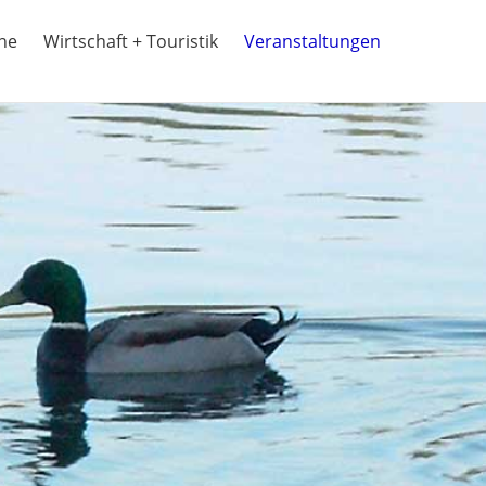
ine
Wirtschaft + Touristik
Veranstaltungen