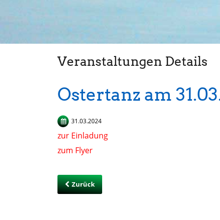
Veranstaltungen Details
Ostertanz am 31.03
31.03.2024
zur Einladung
zum Flyer
Zurück