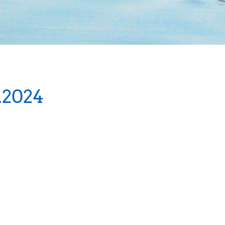
.2024