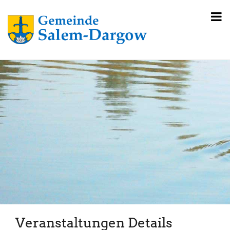
Veranstaltungen Details