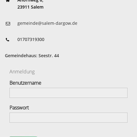
23911 Salem
gemeinde@salem-dargow.de
01707319300
Gemeindehaus: Seestr. 44
Anmeldung
Benutzername
Passwort