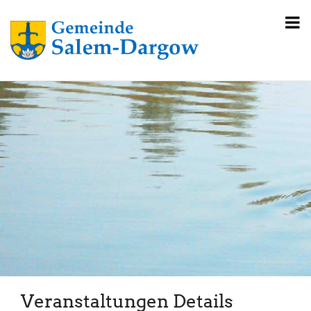
Veranstaltungen Details