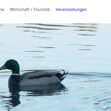
ine
Wirtschaft + Touristik
Veranstaltungen