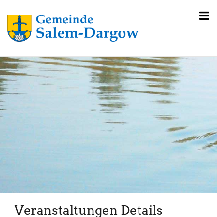
Veranstaltungen Details