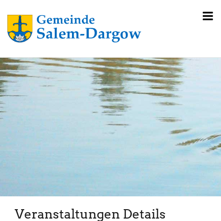
Veranstaltungen Details