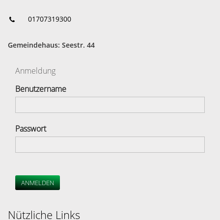
01707319300
Gemeindehaus: Seestr. 44
Anmeldung
Benutzername
Passwort
ANMELDEN
Nützliche Links