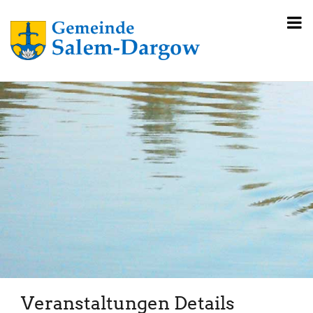
Veranstaltungen Details