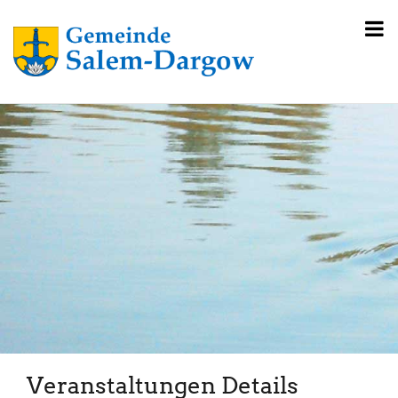
Veranstaltungen Details