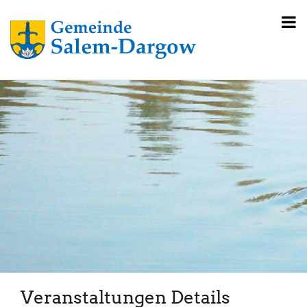
Veranstaltungen Details