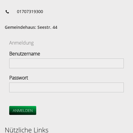
01707319300
Gemeindehaus: Seestr. 44
Anmeldung
Benutzername
Passwort
ANMELDEN
Nützliche Links