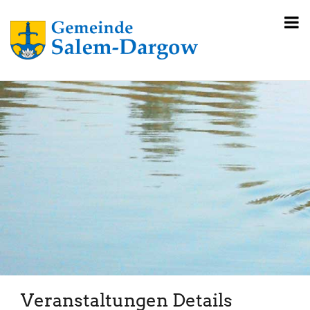
Veranstaltungen Details