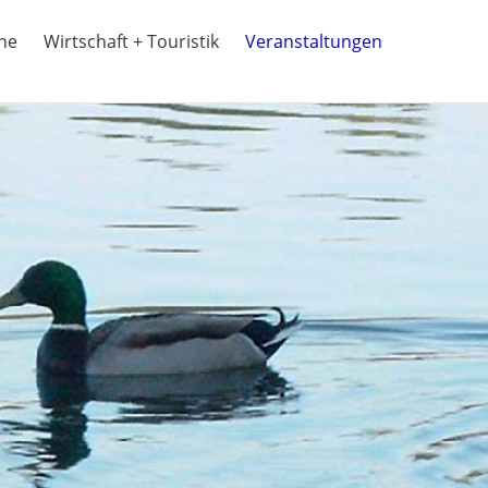
ine
Wirtschaft + Touristik
Veranstaltungen