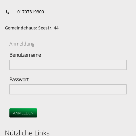
01707319300
Gemeindehaus: Seestr. 44
Anmeldung
Benutzername
Passwort
ANMELDEN
Nützliche Links