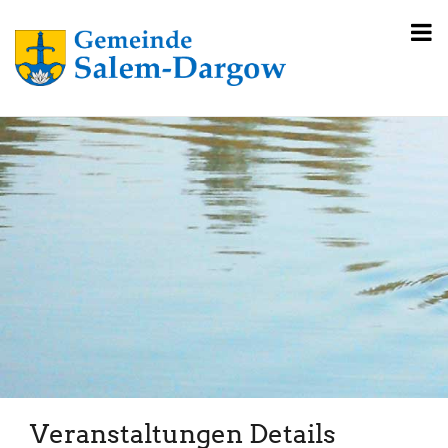
Veranstaltungen Details