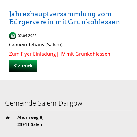
Jahreshauptversammlung vom
Bürgerverein mit Grunkohlessen
02.04.2022
Gemeindehaus (Salem)
Zum Flyer Einladung JHV mit Grünkohlessen
Zurück
Gemeinde Salem-Dargow
Ahornweg 8,
23911 Salem