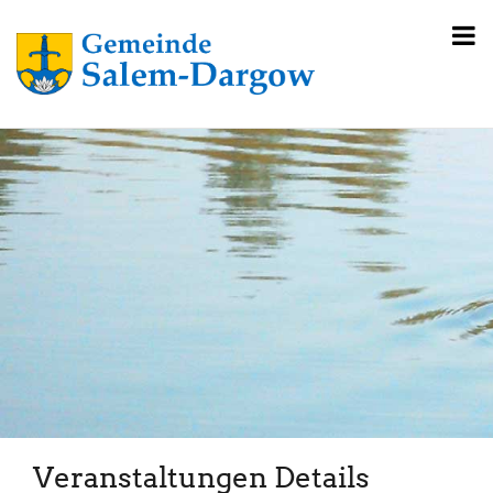
Veranstaltungen Details