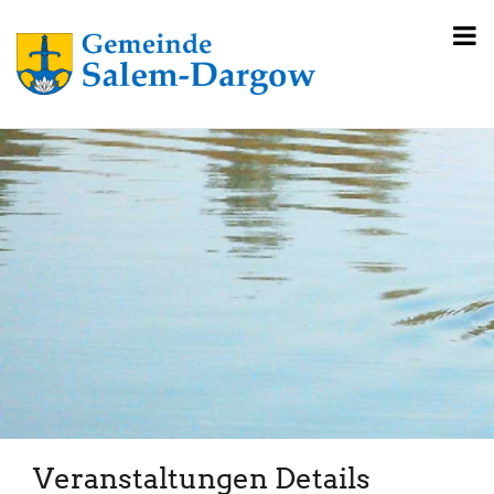
Veranstaltungen Details